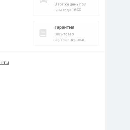
В тот же день при
заказе до 16:00
Гарантия
Весь товар
сертифицирован
енты