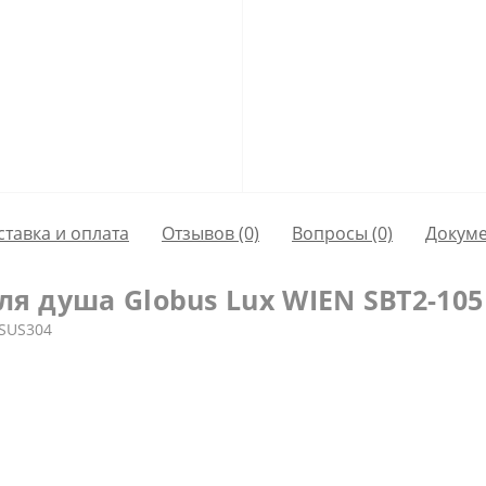
ставка и оплата
Отзывов (0)
Вопросы
(0)
Докум
я душа Globus Lux WIEN SBT2-105
 SUS304