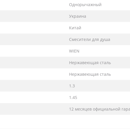
Однорычажный
Украина
Китай
Смесители для душа
WIEN
Нержавеющая сталь
Нержавеющая сталь
1.3
1.45
12 месяцев официальной гар