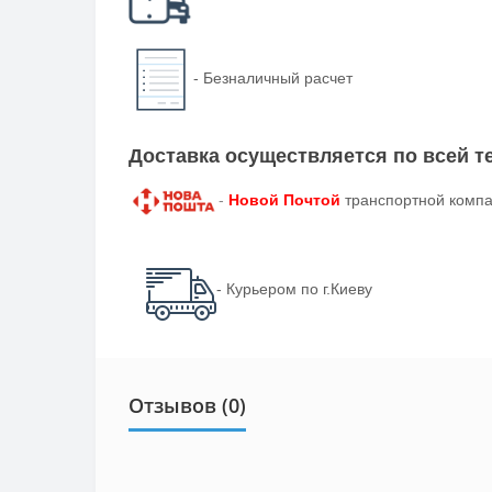
-
Безналичный расчет
Доставка осуществляется по всей 
-
Новой Почтой
транспортной компа
- Курьером по г.Киеву
Отзывов (0)