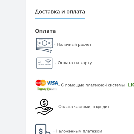
Доставка и оплата
Оплата
- Наличный расчет
-
Оплата на карту
LI
-
С помощью платежной системы
-
Оплата частями, в кредит
-
Наложенным платежом