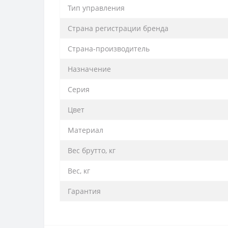
Тип управления
Страна регистрации бренда
Страна-производитель
Назначение
Серия
Цвет
Материал
Вес брутто, кг
Вес, кг
Гарантия