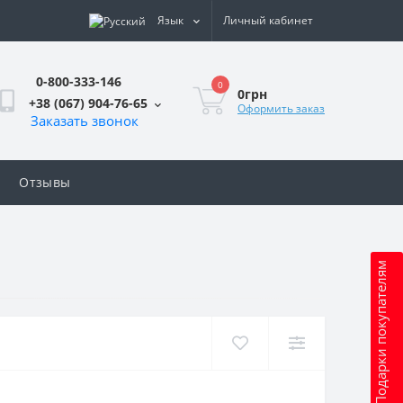
Язык
Личный кабинет
0-800-333-146
0
0грн
+38 (067) 904-76-65
Оформить заказ
Заказать звонок
Отзывы
Подарки покупателям