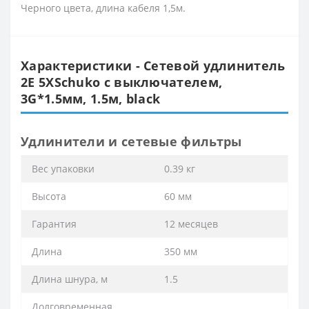
Черного цвета, длина кабеля 1,5м.
Характеристики - Сетевой удлинитель
2E 5XSchuko с выключателем,
3G*1.5мм, 1.5м, black
Удлинители и сетевые фильтры
Вес упаковки
0.39 кг
Высота
60 мм
Гарантия
12 месяцев
Длина
350 мм
Длина шнура, м
1.5
Долговременная