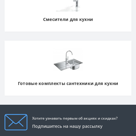
Смесители для кухни
Готовые комплекты сантехники для кухни
Хотите узнавать первым об акциях и скидках?
Подпишитесь на нашу рассылку