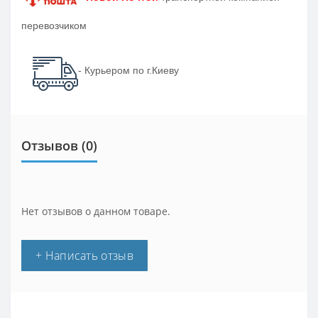
перевозчиком
- Курьером по г.Киеву
Отзывов (0)
Нет отзывов о данном товаре.
+ Написать отзыв