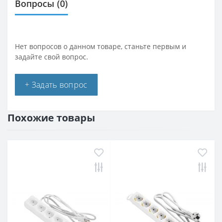
Вопросы
(0)
Нет вопросов о данном товаре, станьте первым и
задайте свой вопрос.
+ Задать вопрос
Похожие товары