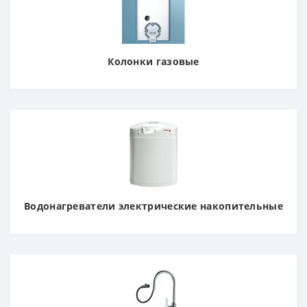
Колонки газовые
Водонагреватели электрические накопительные