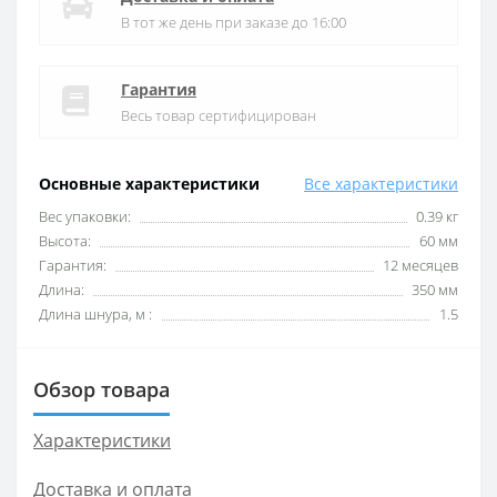
В тот же день при заказе до 16:00
Гарантия
Весь товар сертифицирован
Основные характеристики
Все характеристики
Вес упаковки:
0.39 кг
Высота:
60 мм
Гарантия:
12 месяцев
Длина:
350 мм
Длина шнура, м :
1.5
Обзор товара
Характеристики
Доставка и оплата