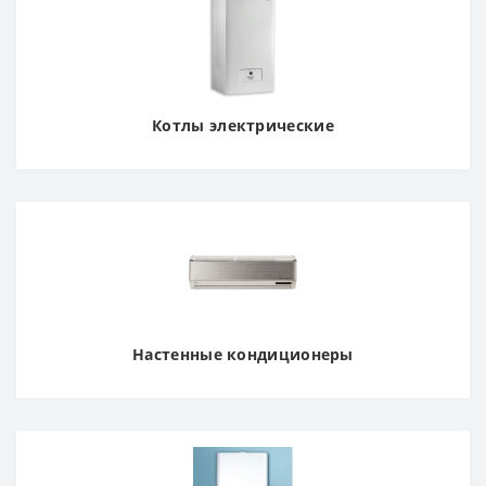
Котлы электрические
Настенные кондиционеры