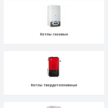
Котлы газовые
Котлы твердотопливные