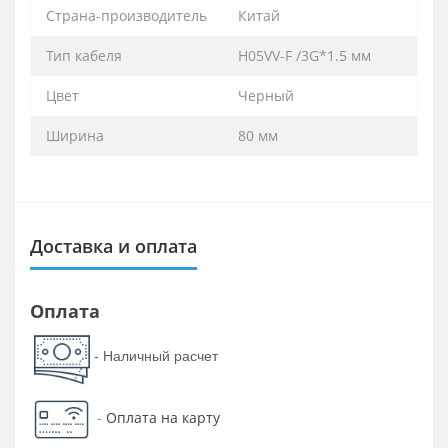
Страна-производитель
Китай
Тип кабеля
H05VV-F /3G*1.5 мм
Цвет
Черный
Ширина
80 мм
Доставка и оплата
Оплата
- Наличный расчет
-
Оплата на карту