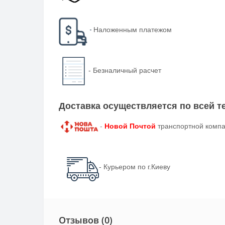
-
Наложенным платежом
-
Безналичный расчет
Доставка осуществляется по всей 
-
Новой Почтой
транспортной компа
- Курьером по г.Киеву
Отзывов (0)