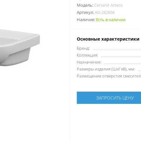
Модель:
Cersanit Arteco
Артикул:
AG-282656
Наличие:
Есть в наличии
Основные характеристики
Бренд:
Коллекция:
Назначение:
Размеры изделия (ШхГхВ), мм:
Размещение отверстия смесител
ЗАПРОСИТЬ ЦЕНУ