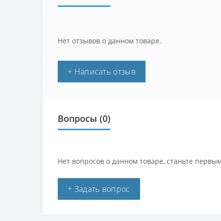
Нет отзывов о данном товаре.
+ Написать отзыв
Вопросы
(0)
Нет вопросов о данном товаре, станьте первым
+ Задать вопрос