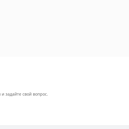
 и задайте свой вопрос.