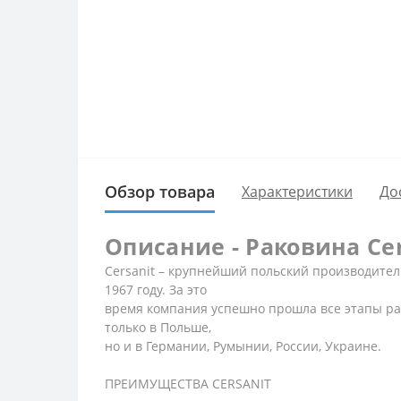
Обзор товара
Характеристики
До
Описание - Раковина Cer
Cersanit – крупнейший польский производител
1967 году. За это
время компания успешно прошла все этапы ра
только в Польше,
но и в Германии, Румынии, России, Украине.
ПРЕИМУЩЕСТВА CERSANIT