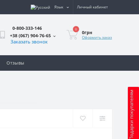
Язык
Личный кабинет
0-800-333-146
0
0грн
+38 (067) 904-76-65
Оформить заказ
Заказать звонок
Отзывы
Подарки покупателям