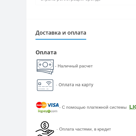
Доставка и оплата
Оплата
- Наличный расчет
-
Оплата на карту
LI
-
С помощью платежной системы
-
Оплата частями, в кредит