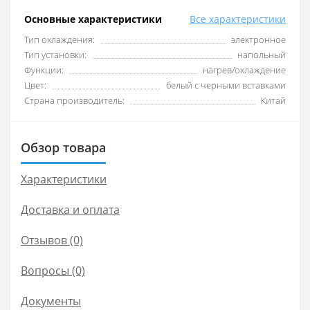
Основные характеристики
Все характеристики
Тип охлаждения:
электронное
Тип установки:
напольный
Функции:
нагрев/охлаждение
Цвет:
белый с черными вставками
Страна производитель:
Китай
Обзор товара
Характеристики
Доставка и оплата
Отзывов (0)
Вопросы
(0)
Документы