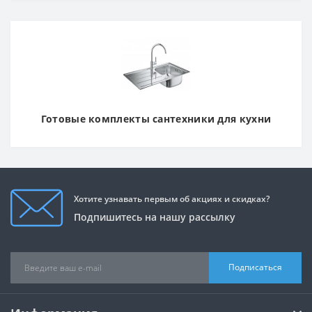
Готовые комплекты сантехники для кухни
Хотите узнавать первым об акциях и скидках?
Подпишитесь на нашу рассылку
Подписаться