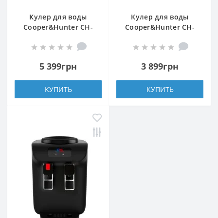
Кулер для воды
Кулер для воды
Cooper&Hunter CH-
Cooper&Hunter CH-
V128En
D65EN
5 399грн
3 899грн
КУПИТЬ
КУПИТЬ