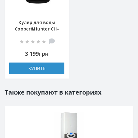
Кулер для воды
Cooper&Hunter CH-
D65FN
3 199грн
КУПИТЬ
Также покупают в категориях