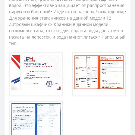
водой, что эффективно защищает от распространения
вирусов и бактерий• Индикатор нагрева / охлаждения;•
Для хранения стаканчиков на данной модели 12
литровый шкафчик;• Краники в данной модели
нажимного типа, то есть, для подачи воды достаточно
нажать на лепесток, и вода начнет литься;• Напольный
тип.