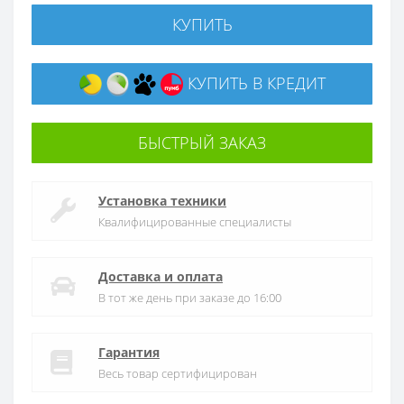
КУПИТЬ
КУПИТЬ В КРЕДИТ
БЫСТРЫЙ ЗАКАЗ
Установка техники
Квалифицированные специалисты
Доставка и оплата
В тот же день при заказе до 16:00
Гарантия
Весь товар сертифицирован