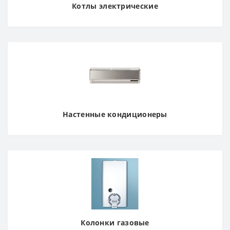
Котлы электрические
Настенные кондиционеры
Колонки газовые