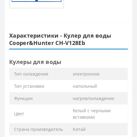
Характеристики - Кулер для воды
Cooper&Hunter CH-V128Eb
Кулеры для воды
Тип охлаждения
электронное
Тип установки
напольный
Функции
нагрев/охлаждение
белый с черными
Цвет
вставками
Страна производитель
Китай