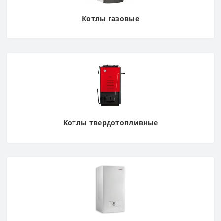
Котлы газовые
Котлы твердотопливные