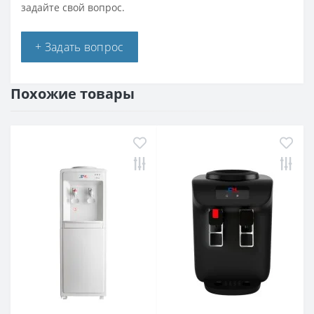
задайте свой вопрос.
+ Задать вопрос
Похожие товары