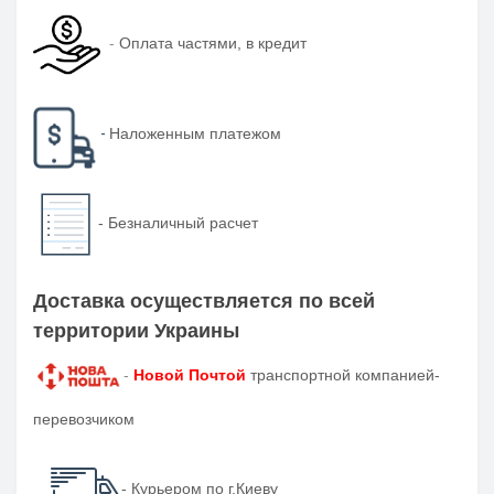
-
Оплата частями, в кредит
-
Наложенным платежом
-
Безналичный расчет
Доставка осуществляется по всей
территории Украины
-
Новой Почтой
транспортной компанией-
перевозчиком
- Курьером по г.Киеву