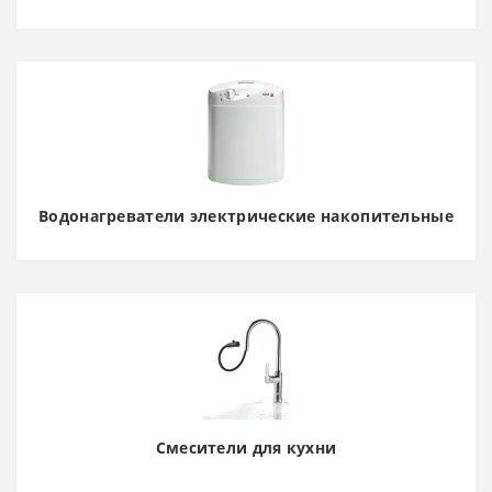
Водонагреватели электрические накопительные
Смесители для кухни