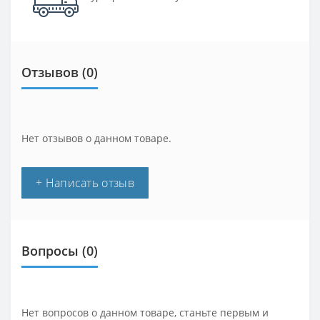
Отзывов (0)
Нет отзывов о данном товаре.
+ Написать отзыв
Вопросы
(0)
Нет вопросов о данном товаре, станьте первым и