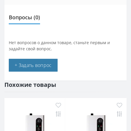
Вопросы
(0)
Нет вопросов о данном товаре, станьте первым и
задайте свой вопрос.
+ Задать вопрос
Похожие товары