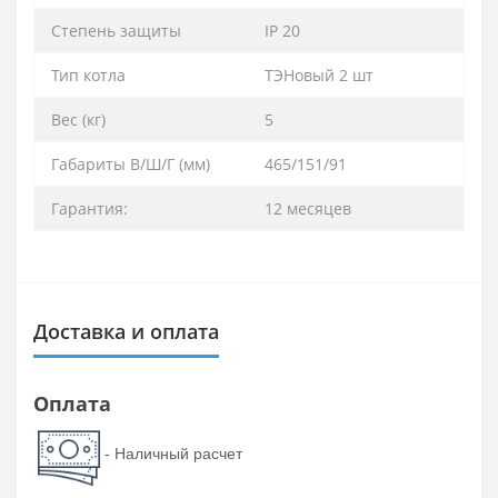
Степень защиты
IP 20
Тип котла
ТЭНовый 2 шт
Вес (кг)
5
Габариты В/Ш/Г (мм)
465/151/91
Гарантия:
12 месяцев
Доставка и оплата
Оплата
- Наличный расчет