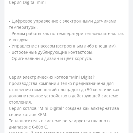
Серия Digital mini
- Цифровое управление с электронными датчиками
температуры.
- Режим работы как по температуре теплоносителя, так
и воздуха.
- Управление насосом (встроенным либо внешним).
- Встроенные дублирующие контакторы.
- Оригинальный дизайн и цвет корпуса.
Серия электрических котлов "Mini Digital"
производства компании Tenko предназначена для
отопления помещений площадью до 50 кв.м. или как
дополнительное устройство в действующей системе
отопления.
Серия котлов "Mini Digital" создана как альтернатива
серии котлов КЕМ.
Теплоноситель в системе регулируется плавно в
диапазоне 0-80о С.