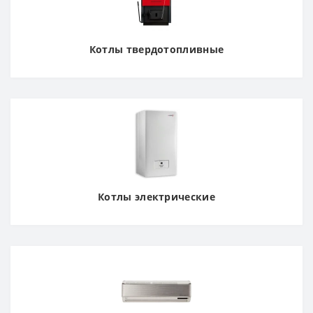
Котлы твердотопливные
Котлы электрические