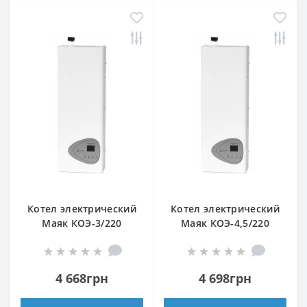
Котел электрический
Котел электрический
Маяк КОЭ-3/220
Маяк КОЭ-4,5/220
4 668грн
4 698грн