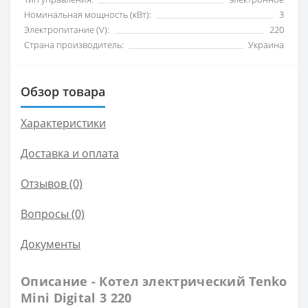
Номинальная мощность (кВт):
3
Электропитание (V):
220
Страна производитель:
Украина
Обзор товара
Характеристики
Доставка и оплата
Отзывов (0)
Вопросы
(0)
Документы
Описание - Котел электрический Tenko
Mini Digital 3 220