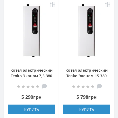
Котел электрический
Котел электрический
Tenko Эконом 7,5 380
Tenko Эконом 15 380
5 290грн
5 798грн
КУПИТЬ
КУПИТЬ