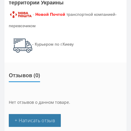
территории Украины
-
Новой Почтой
транспортной компанией-
перевозчиком
- Курьером по г.Киеву
Отзывов (0)
Нет отзывов о данном товаре.
+ Написать отзыв