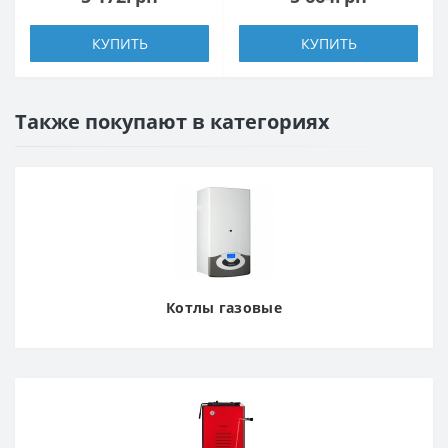
КУПИТЬ
КУПИТЬ
Также покупают в категориях
Котлы газовые