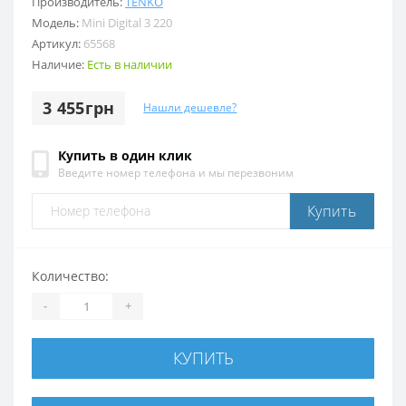
Производитель:
TENKO
Модель:
Mini Digital 3 220
Артикул:
65568
Наличие:
Есть в наличии
3 455грн
Нашли дешевле?
Купить в один клик
Введите номер телефона и мы перезвоним
Купить
Количество:
-
+
КУПИТЬ