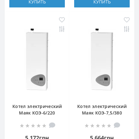
КУПИТЬ
КУПИТЬ
Котел электрический
Котел электрический
Маяк КОЭ-6/220
Маяк КОЭ-7,5/380
5 172грн
5 664грн