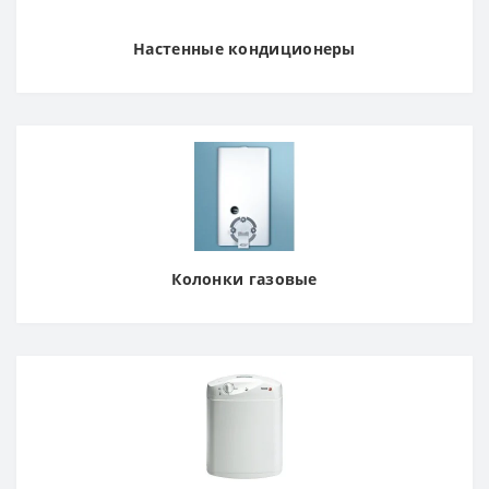
Настенные кондиционеры
Колонки газовые