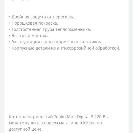
• Двойная защита от перегрева.
• Порошковая покраска.
• Толстостенная труба теплообменника.
• Быстрый монтаж.
• Эксплуатация с многотарифным счетчиком.
• Корпусные детали из антикоррозийной обработкой.
Котел электрический Tenko Mini Digital 3 220 Вы
можете купить в нашем магазине в Киеве по
доступной цене.