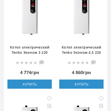
Котел электрический
Котел электрический
Tenko Эконом 3 220
Tenko Эконом 4,5 220
4 774грн
4 860грн
КУПИТЬ
КУПИТЬ