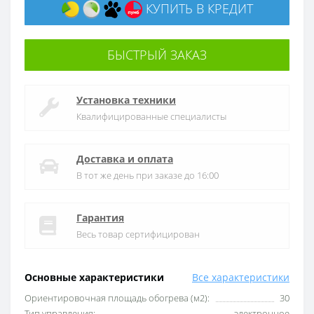
КУПИТЬ В КРЕДИТ
БЫСТРЫЙ ЗАКАЗ
Установка техники
Квалифицированные специалисты
Доставка и оплата
В тот же день при заказе до 16:00
Гарантия
Весь товар сертифицирован
Основные характеристики
Все характеристики
Ориентировочная площадь обогрева (м2):
30
Тип управления:
электронное