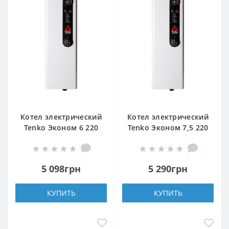
Котел электрический
Котел электрический
Tenko Эконом 6 220
Tenko Эконом 7,5 220
5 098грн
5 290грн
КУПИТЬ
КУПИТЬ