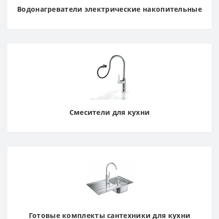
Водонагреватели электрические накопительные
Смесители для кухни
Готовые комплекты сантехники для кухни