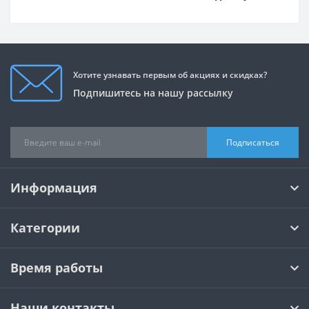
Хотите узнавать первым об акциях и скидках?
Подпишитесь на нашу рассылку
Подписаться
Информация
Категории
Время работы
Наши контакты