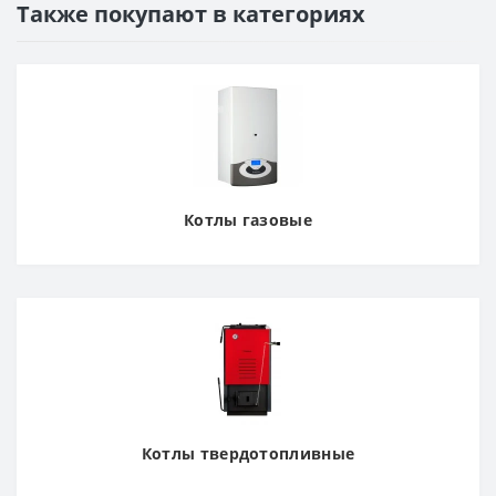
Также покупают в категориях
Котлы газовые
Котлы твердотопливные