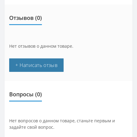
Отзывов (0)
Нет отзывов о данном товаре.
+ Написать отзыв
Вопросы
(0)
Нет вопросов о данном товаре, станьте первым и
задайте свой вопрос.