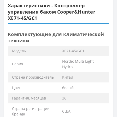
Характеристики - Контроллер
управления баком Cooper&Hunter
XE71-45/GC1
Комплектующие для климатической
техники
Модель
XE71-45/GC1
Nordic Multi Light
Серия
Hydro
Страна производитель
Китай
Цвет
белый
Гарантия, месяцев
36
Страна регистрации
США
бренда