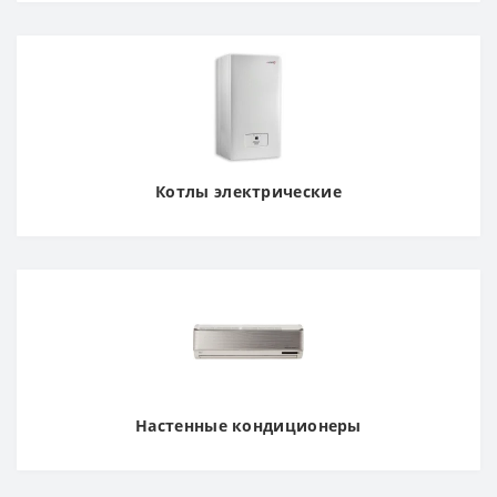
Котлы электрические
Настенные кондиционеры