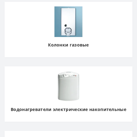
Колонки газовые
Водонагреватели электрические накопительные