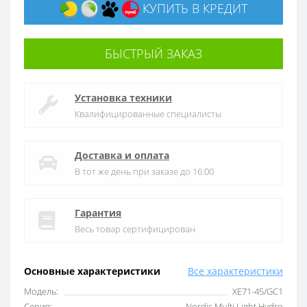
КУПИТЬ В КРЕДИТ
БЫСТРЫЙ ЗАКАЗ
Установка техники
Квалифицированные специалисты
Доставка и оплата
В тот же день при заказе до 16:00
Гарантия
Весь товар сертифицирован
Основные характеристики
Все характеристики
Модель:
XE71-45/GC1
Серия:
Nordic Multi Light Hydro