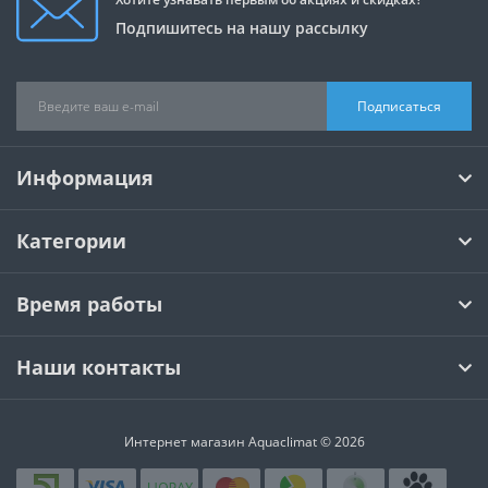
Подпишитесь на нашу рассылку
Подписаться
Информация
Категории
Время работы
Наши контакты
Интернет магазин Aquaclimat © 2026