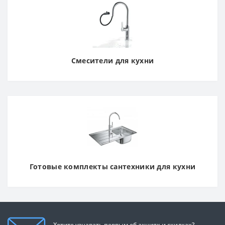
Смесители для кухни
Готовые комплекты сантехники для кухни
Хотите узнавать первым об акциях и скидках?