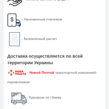
-
Наложенным платежом
-
Безналичный расчет
Доставка осуществляется по всей
территории Украины
-
Новой Почтой
транспортной компанией-
перевозчиком
- Курьером по г.Киеву