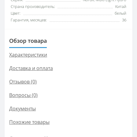
Страна производитель:
Китай
Цвет:
белый
Гарантия, месяцев:
36
Обзор товара
Характеристики
Доставка и оплата
Отзывов (0)
Вопросы
(0)
Документы
Похожие товары