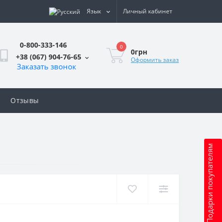
Язык
Личный кабинет
0-800-333-146
0
0грн
+38 (067) 904-76-65
Оформить заказ
Заказать звонок
Отзывы
Подарки покупателям