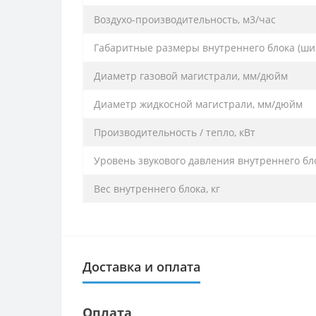
Воздухо-производительность, м3/час
Габаритные размеры внутреннего блока (ши
Диаметр газовой магистрали, мм/дюйм
Диаметр жидкосной магистрали, мм/дюйм
Производительность / тепло, кВт
Уровень звукового давления внутреннего блок
Вес внутреннего блока, кг
Доставка и оплата
Оплата