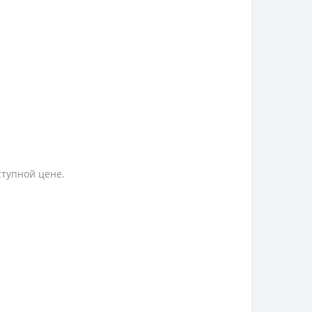
ступной цене.