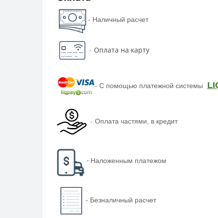
- Наличный расчет
-
Оплата на карту
LI
-
С помощью платежной системы
-
Оплата частями, в кредит
-
Наложенным платежом
-
Безналичный расчет