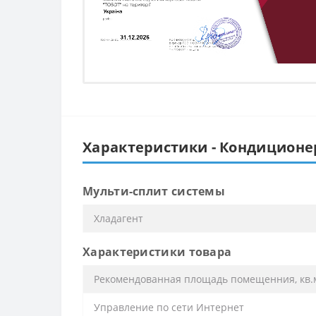
Характеристики - Кондиционер 
Мульти-сплит системы
Хладагент
Характеристики товара
Рекомендованная площадь помещенния, кв.
Управление по сети Интернет