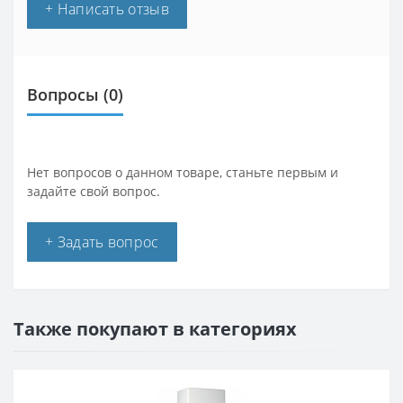
+ Написать отзыв
Вопросы
(0)
Нет вопросов о данном товаре, станьте первым и
задайте свой вопрос.
+ Задать вопрос
Также покупают в категориях