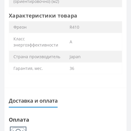
(ориентировочно) (м2)
Характеристики товара
Фреон
R410
Класс
A
энергоэффективности
Страна производитель
Japan
Гарантия, мес.
36
Доставка и оплата
Оплата