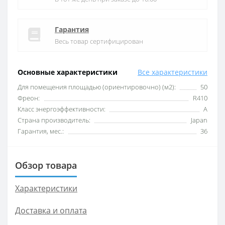
Гарантия
Весь товар сертифицирован
Основные характеристики
Все характеристики
Для помещения площадью (ориентировочно) (м2):
50
Фреон:
R410
Класс энергоэффективности:
A
Страна производитель:
Japan
Гарантия, мес.:
36
Обзор товара
Характеристики
Доставка и оплата