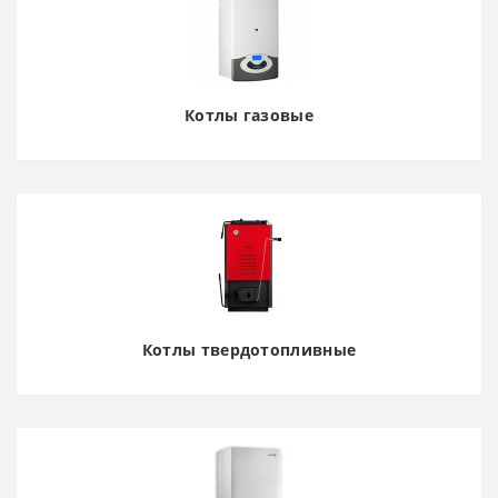
Котлы газовые
Котлы твердотопливные