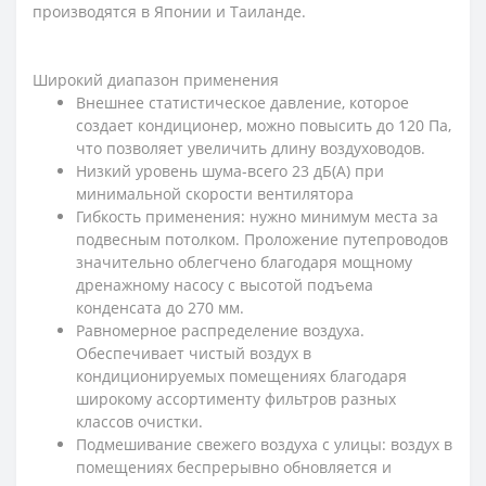
производятся в Японии и Таиланде.
Широкий диапазон применения
Внешнее статистическое давление, которое
создает кондиционер, можно повысить до 120 Па,
что позволяет увеличить длину воздуховодов.
Низкий уровень шума-всего 23 дБ(А) при
минимальной скорости вентилятора
Гибкость применения: нужно минимум места за
подвесным потолком. Проложение путепроводов
значительно облегчено благодаря мощному
дренажному насосу с высотой подъема
конденсата до 270 мм.
Равномерное распределение воздуха.
Обеспечивает чистый воздух в
кондиционируемых помещениях благодаря
широкому ассортименту фильтров разных
классов очистки.
Подмешивание свежего воздуха с улицы: воздух в
помещениях беспрерывно обновляется и