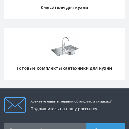
Смесители для кухни
Готовые комплекты сантехники для кухни
Хотите узнавать первым об акциях и скидках?
Подпишитесь на нашу рассылку