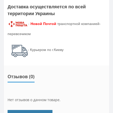
Доставка осуществляется по всей
территории Украины
-
Новой Почтой
транспортной компанией-
перевозчиком
- Курьером по г.Киеву
Отзывов (0)
Нет отзывов о данном товаре.