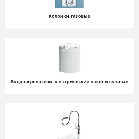
Колонки газовые
Водонагреватели электрические накопительные