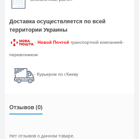
Доставка осуществляется по всей
территории Украины
-
Новой Почтой
транспортной компанией-
перевозчиком
- Курьером по г.Киеву
Отзывов (0)
Нет отзывов о данном товаре.