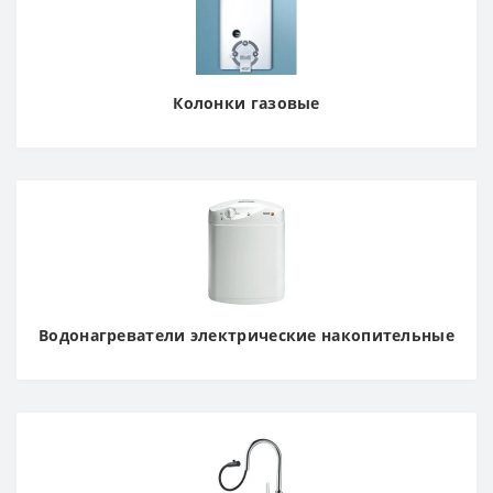
Колонки газовые
Водонагреватели электрические накопительные