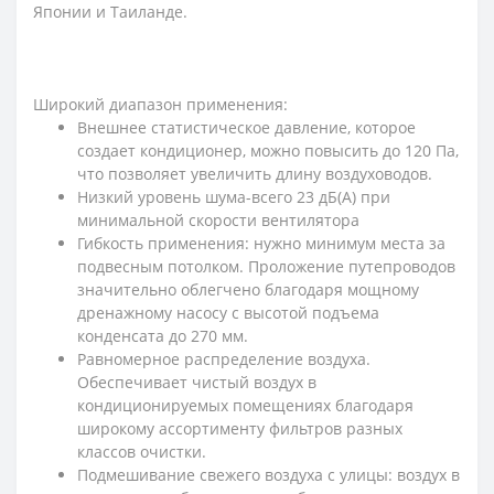
Японии и Таиланде.
Широкий диапазон применения:
Внешнее статистическое давление, которое
создает кондиционер, можно повысить до 120 Па,
что позволяет увеличить длину воздуховодов.
Низкий уровень шума-всего 23 дБ(А) при
минимальной скорости вентилятора
Гибкость применения: нужно минимум места за
подвесным потолком. Проложение путепроводов
значительно облегчено благодаря мощному
дренажному насосу с высотой подъема
конденсата до 270 мм.
Равномерное распределение воздуха.
Обеспечивает чистый воздух в
кондиционируемых помещениях благодаря
широкому ассортименту фильтров разных
классов очистки.
Подмешивание свежего воздуха с улицы: воздух в