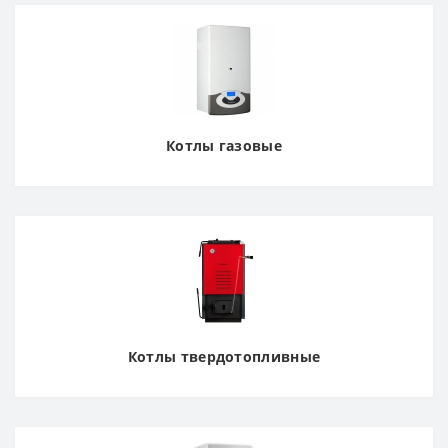
Котлы газовые
Котлы твердотопливные