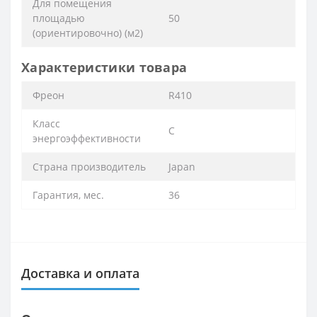
Для помещения
площадью
50
(ориентировочно) (м2)
Характеристики товара
Фреон
R410
Класс
C
энергоэффективности
Страна производитель
Japan
Гарантия, мес.
36
Доставка и оплата