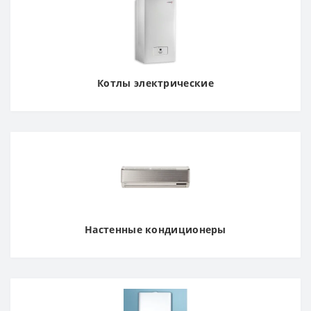
Котлы электрические
Настенные кондиционеры