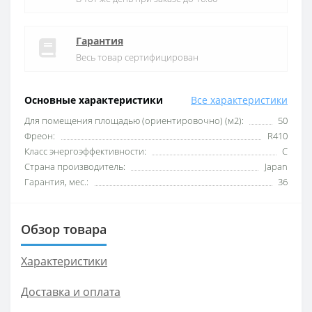
Гарантия
Весь товар сертифицирован
Основные характеристики
Все характеристики
Для помещения площадью (ориентировочно) (м2):
50
Фреон:
R410
Класс энергоэффективности:
C
Страна производитель:
Japan
Гарантия, мес.:
36
Обзор товара
Характеристики
Доставка и оплата