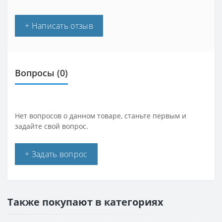
+ Написать отзыв
Вопросы
(0)
Нет вопросов о данном товаре, станьте первым и
задайте свой вопрос.
+ Задать вопрос
Также покупают в категориях