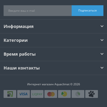
Подписаться
Информация
Категории
Время работы
Наши контакты
Интернет магазин Aquaclimat © 2026