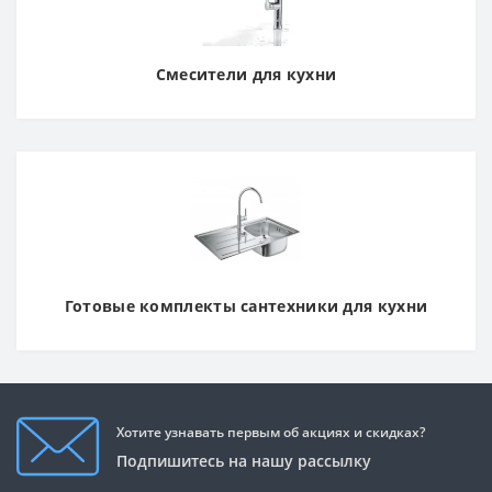
Смесители для кухни
Готовые комплекты сантехники для кухни
Хотите узнавать первым об акциях и скидках?
Подпишитесь на нашу рассылку