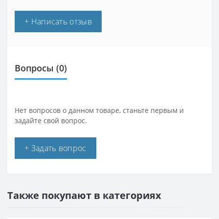
+ Написать отзыв
Вопросы
(0)
Нет вопросов о данном товаре, станьте первым и
задайте свой вопрос.
+ Задать вопрос
Также покупают в категориях