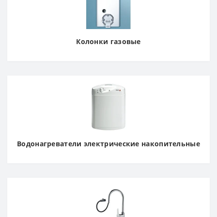
Колонки газовые
Водонагреватели электрические накопительные