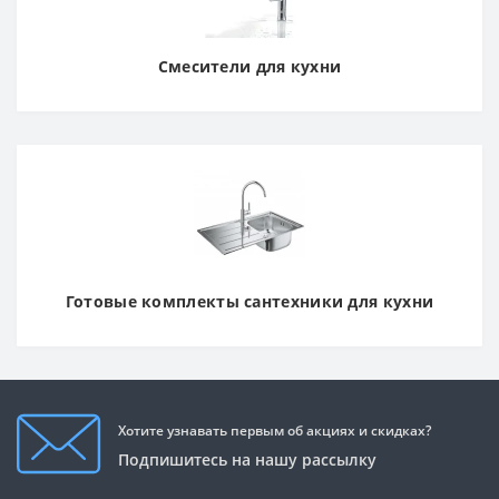
Смесители для кухни
Готовые комплекты сантехники для кухни
Хотите узнавать первым об акциях и скидках?
Подпишитесь на нашу рассылку