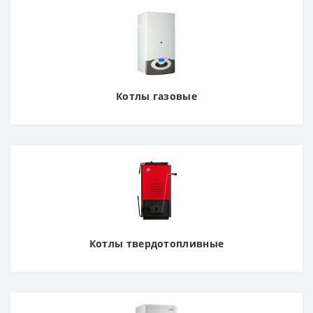
Котлы газовые
Котлы твердотопливные