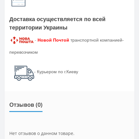
Доставка осуществляется по всей
территории Украины
-
Новой Почтой
транспортной компанией-
перевозчиком
- Курьером по г.Киеву
Отзывов (0)
Нет отзывов о данном товаре.