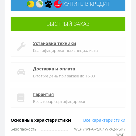
КУПИТЬ В КРЕДИТ
БЫСТРЫЙ ЗАКАЗ
Установка техники
Квалифицированные специалисты
Доставка и оплата
В тот же день при заказе до 16:00
Гарантия
Весь товар сертифицирован
Основные характеристики
Все характеристики
Безопасность:
WEP / WPA-PSK / WPA2-PSK /
WAPI