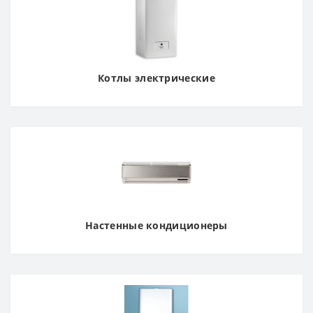
Котлы электрические
Настенные кондиционеры