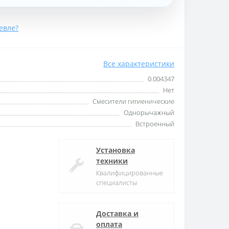
евле?
Все характеристики
0.004347
Нет
Смесители гигиенические
Однорычажный
Встроенный
Установка
техники
Квалифицированные
специалисты
Доставка и
оплата