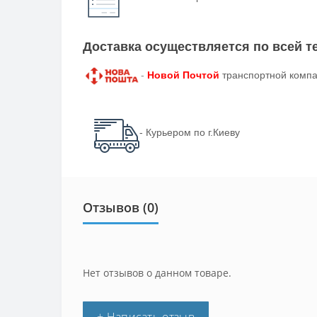
Доставка осуществляется по всей 
-
Новой Почтой
транспортной компа
- Курьером по г.Киеву
Отзывов (0)
Нет отзывов о данном товаре.
+ Написать отзыв