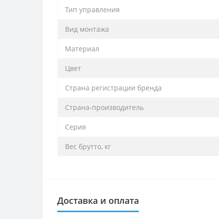
Тип управления
Вид монтажа
Материал
Цвет
Страна регистрации бренда
Страна-производитель
Серия
Вес брутто, кг
Доставка и оплата