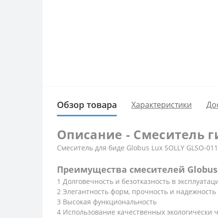
Обзор товара
Характеристики
До
Описание - Смеситель ги
Смеситель для биде Globus Lux SOLLY GLSO-01
Преимущества смесителей Globus 
1 Долговечность и безотказность в эксплуатац
2 Элегантность форм, прочность и надежность
3 Высокая функциональность
4 Использование качественных экологически 