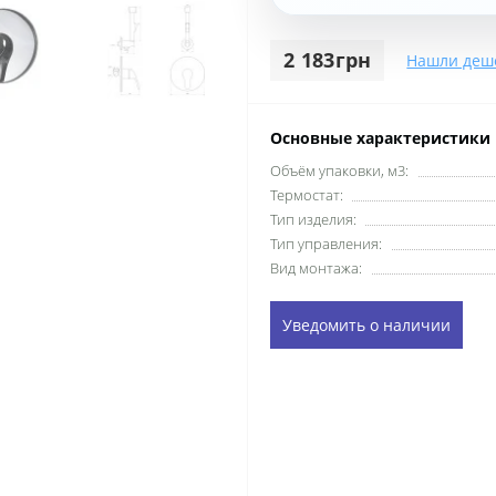
2 183грн
Нашли деш
Основные характеристики
Объём упаковки, м3:
Термостат:
Тип изделия:
Тип управления:
Вид монтажа:
Уведомить о наличии