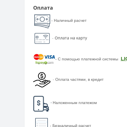
Оплата
- Наличный расчет
-
Оплата на карту
LI
-
С помощью платежной системы
-
Оплата частями, в кредит
-
Наложенным платежом
-
Безналичный расчет