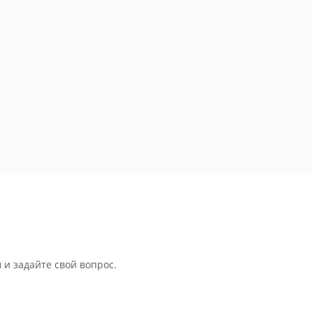
 и задайте свой вопрос.