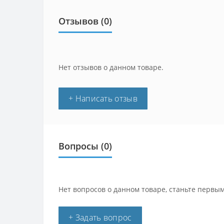
Отзывов (0)
Нет отзывов о данном товаре.
+ Написать отзыв
Вопросы
(0)
Нет вопросов о данном товаре, станьте первым
+ Задать вопрос