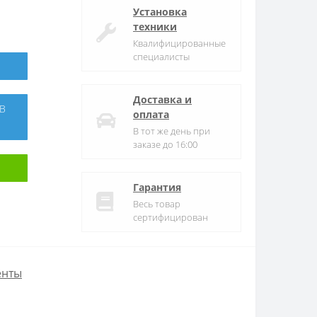
Установка
техники
Квалифицированные
специалисты
Доставка и
оплата
В тот же день при
заказе до 16:00
Гарантия
Весь товар
сертифицирован
енты