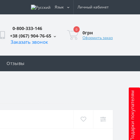
Язык
Личный кабинет
0-800-333-146
0
0грн
+38 (067) 904-76-65
Оформить заказ
Заказать звонок
Отзывы
Подарки покупателям