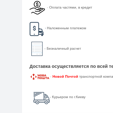
-
Оплата частями, в кредит
-
Наложенным платежом
-
Безналичный расчет
Доставка осуществляется по всей 
-
Новой Почтой
транспортной компа
- Курьером по г.Киеву