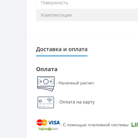
Поверхность
Комплектация
Доставка и оплата
Оплата
- Наличный расчет
-
Оплата на карту
LI
-
С помощью платежной системы