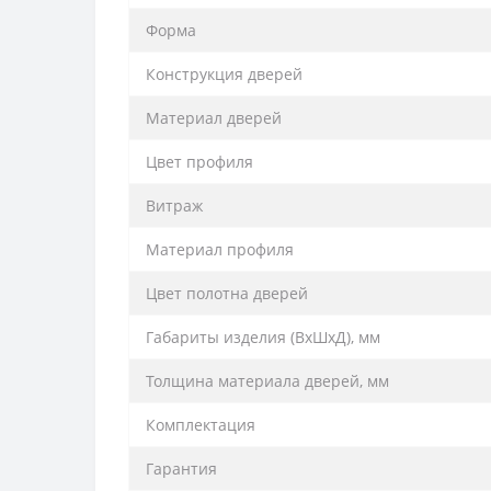
Форма
Конструкция дверей
Материал дверей
Цвет профиля
Витраж
Материал профиля
Цвет полотна дверей
Габариты изделия (ВхШхД), мм
Толщина материала дверей, мм
Комплектация
Гарантия