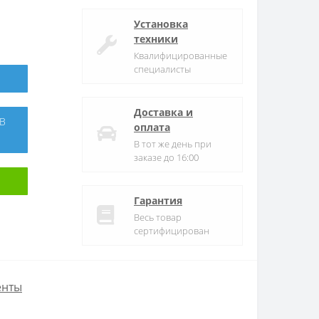
Установка
техники
Квалифицированные
специалисты
Доставка и
оплата
В тот же день при
заказе до 16:00
Гарантия
Весь товар
сертифицирован
енты