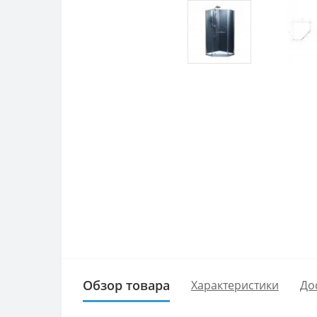
Обзор товара
Характеристики
До