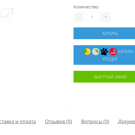
Количество:
-
+
КУПИТЬ
КУПИТЬ В
КРЕДИТ
БЫСТРЫЙ ЗАКАЗ
ставка и оплата
Отзывов (0)
Вопросы
(0)
Докум