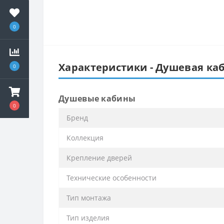
0
Характеристики - Душевая каб
0
Душевые кабины
0
Бренд
Коллекция
Крепление дверей
Технические особенности
Тип монтажа
Тип изделия