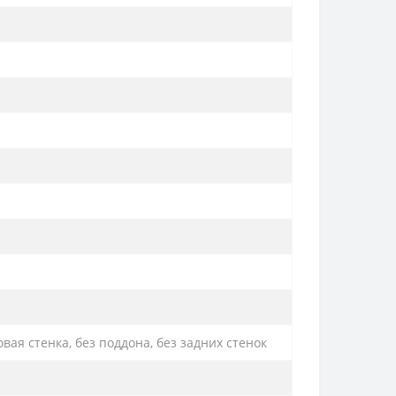
вая стенка, без поддона, без задних стенок