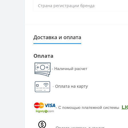
Страна регистрации бренда
Доставка и оплата
Оплата
- Наличный расчет
-
Оплата на карту
LI
-
С помощью платежной системы
-