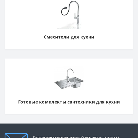
Смесители для кухни
Готовые комплекты сантехники для кухни
Хотите узнавать первым об акциях и скидках?