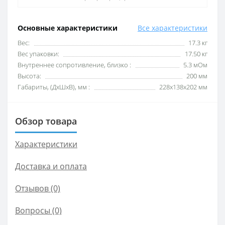
Основные характеристики
Все характеристики
Вес:
17.3 кг
Вес упаковки:
17.50 кг
Внутреннее сопротивление, близко :
5.3 мОм
Высота:
200 мм
Габариты, (ДхШхВ), мм :
228х138х202 мм
Обзор товара
Характеристики
Доставка и оплата
Отзывов (0)
Вопросы
(0)