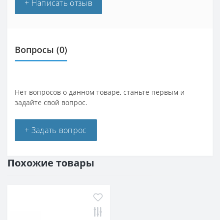
+ Написать отзыв
Вопросы
(0)
Нет вопросов о данном товаре, станьте первым и
задайте свой вопрос.
+ Задать вопрос
Похожие товары