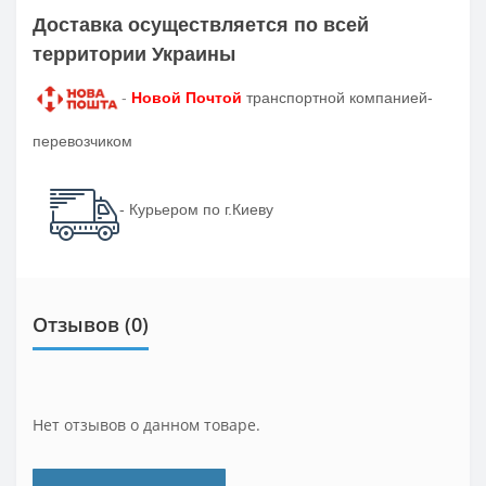
Доставка осуществляется по всей
территории Украины
-
Новой Почтой
транспортной компанией-
перевозчиком
- Курьером по г.Киеву
Отзывов (0)
Нет отзывов о данном товаре.