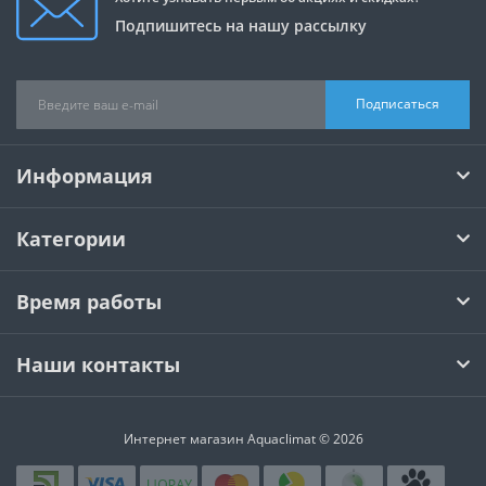
Подпишитесь на нашу рассылку
Подписаться
Информация
Категории
Время работы
Наши контакты
Интернет магазин Aquaclimat © 2026