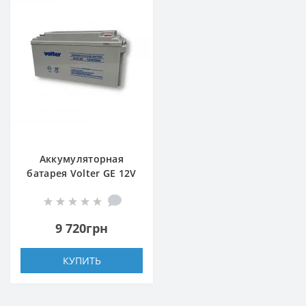
Аккумуляторная
батарея Volter GE 12V
65Ah
9 720грн
КУПИТЬ