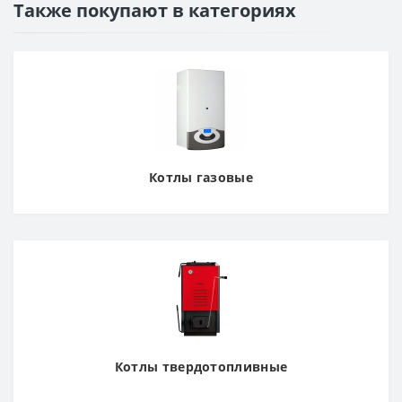
Также покупают в категориях
Котлы газовые
Котлы твердотопливные