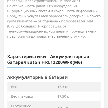
проблемы с электропитанием не повлияют
на
стабильность работы их оборудования,
информационных систем и сохранность информации.
Продукты и услуги Eaton заработали доверие широкого
круга
клиентов — от отдельных пользователей ИБП
(UPS) до больших IT-корпораций, от
телекоммуникационных компаний и промышленных
предприятий до
правительственных структур.
Характеристики - Аккумуляторная
батарея Eaton HRL12200WFR(M6)
Аккумуляторные батареи
Вес
17.3 кг
Вес упаковки
17.50 кг
Внутреннее