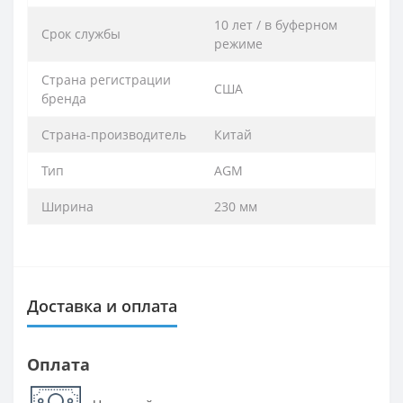
10 лет / в буферном
Срок службы
режиме
Страна регистрации
США
бренда
Страна-производитель
Китай
Тип
AGM
Ширина
230 мм
Доставка и оплата
Оплата