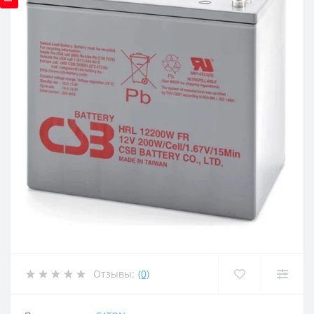
Отзывы:
(0)