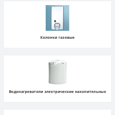
Колонки газовые
Водонагреватели электрические накопительные