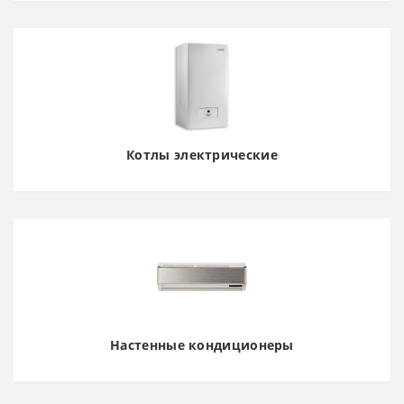
Котлы электрические
Настенные кондиционеры