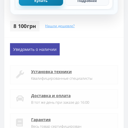
Купить
Подробнее
8 100грн
Нашли дешевле?
Уведомить о наличии
Установка техники
Квалифицированные специалисты
Доставка и оплата
В тот же день при заказе до 16:00
Гарантия
Весь товар сертифицирован