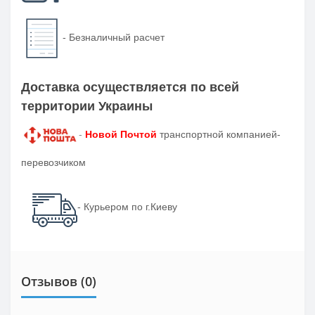
-
Безналичный расчет
Доставка осуществляется по всей
территории Украины
-
Новой Почтой
транспортной компанией-
перевозчиком
- Курьером по г.Киеву
Отзывов (0)