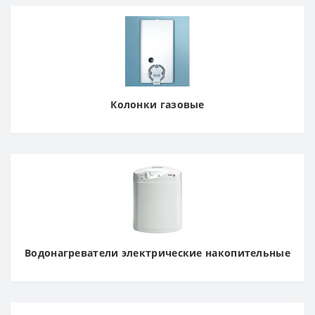
Колонки газовые
Водонагреватели электрические накопительные