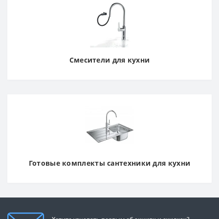
Смесители для кухни
Готовые комплекты сантехники для кухни