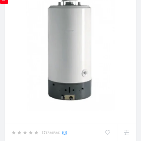
Отзывы:
(0)