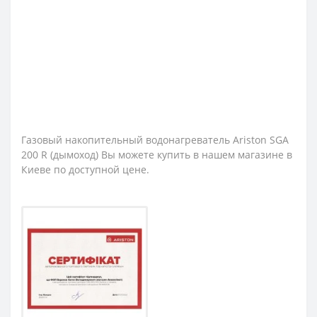
Газовый накопительный водонагреватель Ariston SGA
200 R (дымоход) Вы можете купить в нашем магазине в
Киеве по доступной цене.