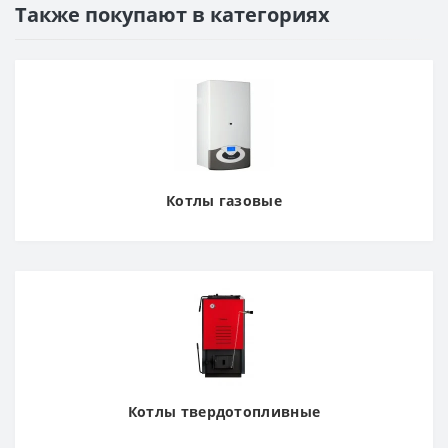
Также покупают в категориях
Котлы газовые
Котлы твердотопливные