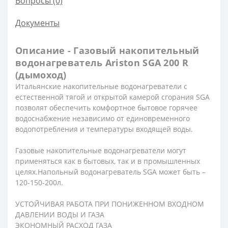
Вопросы
(0)
Документы
Описание - Газовый накопительный
водонагреватель Ariston SGA 200 R
(дымоход)
Итальянские накопительные водонагреватели с
естественной тягой и открытой камерой сгорания SGA
позволят обеспечить комфортное бытовое горячее
водоснабжение независимо от единовременного
водопотребления и температуры входящей воды.
Газовые накопительные водонагреватели могут
применяться как в бытовых, так и в промышленных
целях.Напольный водонагреватель SGA может быть –
120-150-200л.
УСТОЙЧИВАЯ РАБОТА ПРИ ПОНИЖЕННОМ ВХОДНОМ
ДАВЛЕНИИ ВОДЫ И ГАЗА
ЭКОНОМНЫЙ РАСХОД ГАЗА