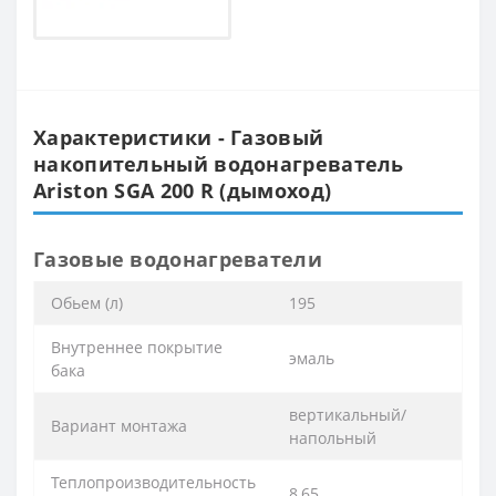
Характеристики - Газовый
накопительный водонагреватель
Ariston SGA 200 R (дымоход)
Газовые водонагреватели
Обьем (л)
195
Внутреннее покрытие
эмаль
бака
вертикальный/
Вариант монтажа
напольный
Теплопроизводительность
8,65