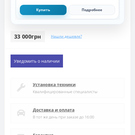
Купить
Подробнее
33 000грн
Нашли дешевле?
Уведомить о наличии
Установка техники
Квалифицированные специалисты
Доставка и оплата
В тот же день при заказе до 16:00