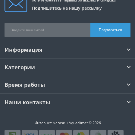
Хотите узнавать первым об акциях и скидках?
Подпишитесь на нашу рассылку
Подписаться
Информация
Категории
Время работы
Наши контакты
Интернет магазин Aquaclimat © 2026