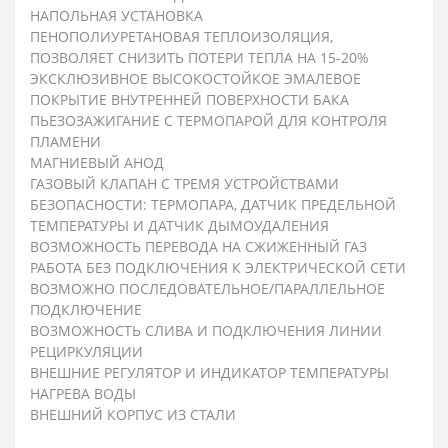
НАПОЛЬНАЯ УСТАНОВКА
ПЕНОПОЛИУРЕТАНОВАЯ ТЕПЛОИЗОЛЯЦИЯ,
ПОЗВОЛЯЕТ СНИЗИТЬ ПОТЕРИ ТЕПЛА НА 15-20%
ЭКСКЛЮЗИВНОЕ ВЫСОКОСТОЙКОЕ ЭМАЛЕВОЕ
ПОКРЫТИЕ ВНУТРЕННЕЙ ПОВЕРХНОСТИ БАКА
ПЬЕЗОЗАЖИГАНИЕ С ТЕРМОПАРОЙ ДЛЯ КОНТРОЛЯ
ПЛАМЕНИ
МАГНИЕВЫЙ АНОД
ГАЗОВЫЙ КЛАПАН С ТРЕМЯ УСТРОЙСТВАМИ
БЕЗОПАСНОСТИ: ТЕРМОПАРА, ДАТЧИК ПРЕДЕЛЬНОЙ
ТЕМПЕРАТУРЫ И ДАТЧИК ДЫМОУДАЛЕНИЯ
ВОЗМОЖНОСТЬ ПЕРЕВОДА НА СЖИЖЕННЫЙ ГАЗ
РАБОТА БЕЗ ПОДКЛЮЧЕНИЯ К ЭЛЕКТРИЧЕСКОЙ СЕТИ
ВОЗМОЖНО ПОСЛЕДОВАТЕЛЬНОЕ/ПАРАЛЛЕЛЬНОЕ
ПОДКЛЮЧЕНИЕ
ВОЗМОЖНОСТЬ СЛИВА И ПОДКЛЮЧЕНИЯ ЛИНИИ
РЕЦИРКУЛЯЦИИ
ВНЕШНИЕ РЕГУЛЯТОР И ИНДИКАТОР ТЕМПЕРАТУРЫ
НАГРЕВА ВОДЫ
ВНЕШНИЙ КОРПУС ИЗ СТАЛИ