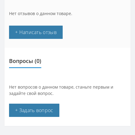
Нет отзывов о данном товаре.
+ Написать отзыв
Вопросы
(0)
Нет вопросов о данном товаре, станьте первым и
задайте свой вопрос.
+ Задать вопрос