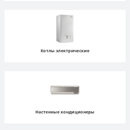
Котлы электрические
Настенные кондиционеры