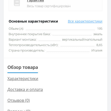
Гарантия
Весь товар сертифицирован
Основные характеристики
Все характеристики
Обьем (л):
195
Внутреннее покрытие бака:
эмаль
Вариант монтажа:
вертикальный/напольный
Теплопроизводительность (кВт):
8,65
Страна производитель:
Италия
Обзор товара
Характеристики
Доставка и оплата
Отзывов (0)