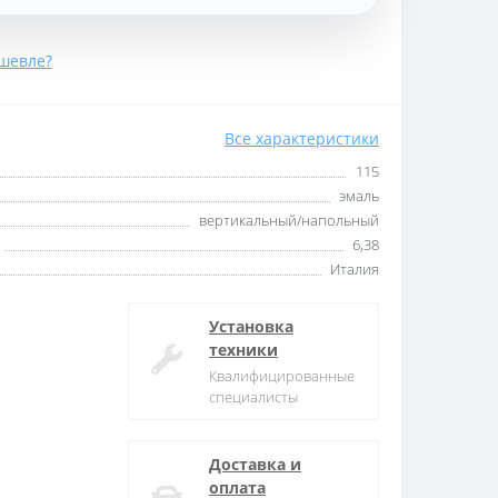
шевле?
Все характеристики
115
эмаль
вертикальный/напольный
6,38
Италия
Установка
техники
Квалифицированные
специалисты
Доставка и
оплата