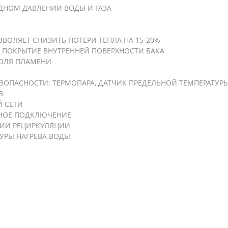
ДНОМ ДАВЛЕНИИ ВОДЫ И ГАЗА
ВОЛЯЕТ СНИЗИТЬ ПОТЕРИ ТЕПЛА НА 15-20%
ПОКРЫТИЕ ВНУТРЕННЕЙ ПОВЕРХНОСТИ БАКА
РОЛЯ ПЛАМЕНИ
ЕЗОПАСНОСТИ: ТЕРМОПАРА, ДАТЧИК ПРЕДЕЛЬНОЙ ТЕМПЕРАТУ
З
Й СЕТИ
НОЕ ПОДКЛЮЧЕНИЕ
ИИ РЕЦИРКУЛЯЦИИ
УРЫ НАГРЕВА ВОДЫ