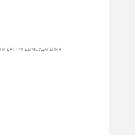
РЫ И ДАТЧИК ДЫМОУДАЛЕНИЯ