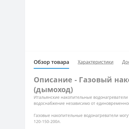
Обзор товара
Характеристики
До
Описание - Газовый нак
(дымоход)
Итальянские накопительные водонагреватели 
водоснабжение независимо от единовременно
Газовые накопительные водонагреватели могут
120-150-200л.