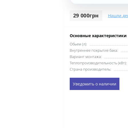
29 000грн
Нашли де
Основные характеристики
Обьем (л):
Внутреннее покрытие бака:
Вариант монтажа:
Теплопроизводительность (кВт):
Страна производитель:
Уведомить о наличии