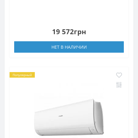
19 572грн
НЕТ В НАЛИЧИИ
Популярный