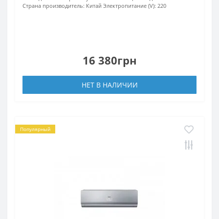
Страна производитель:
Китай
Электропитание (V):
220
16 380грн
НЕТ В НАЛИЧИИ
Популярный