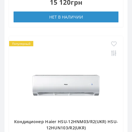
15 120грн
НЕТ В НАЛИЧИИ
Популярный
Кондиционер Haier HSU-12HNM03/R2(UKR) HSU-
12HUN103/R2(UKR)