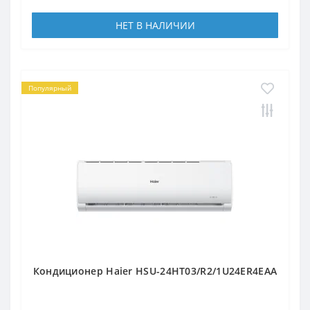
НЕТ В НАЛИЧИИ
Популярный
Кондиционер Haier HSU-24HT03/R2/1U24ER4EAA