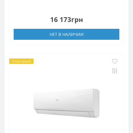
16 173грн
НЕТ В НАЛИЧИИ
Популярный