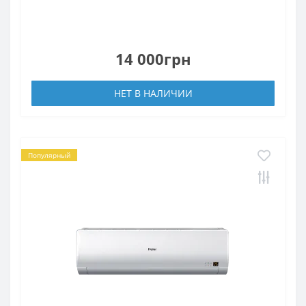
14 000грн
НЕТ В НАЛИЧИИ
Популярный