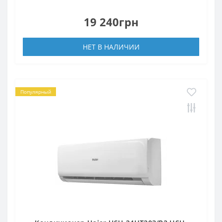
19 240грн
НЕТ В НАЛИЧИИ
Популярный