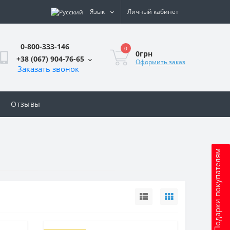
Язык
Личный кабинет
0-800-333-146
0
0грн
+38 (067) 904-76-65
Оформить заказ
Заказать звонок
Отзывы
Подарки покупателям