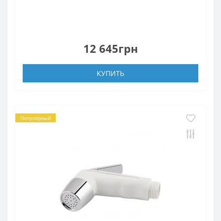
12 645грн
КУПИТЬ
Популярный