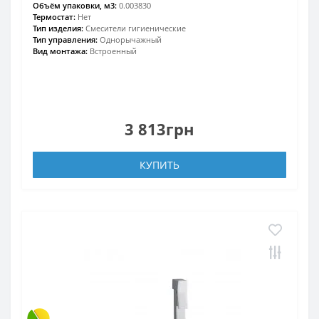
Объём упаковки, м3:
0.003830
Термостат:
Нет
Тип изделия:
Смесители гигиенические
Тип управления:
Однорычажный
Вид монтажа:
Встроенный
3 813грн
КУПИТЬ