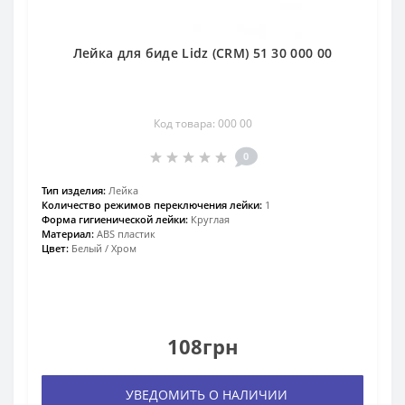
Лейка для биде Lidz (CRM) 51 30 000 00
Код товара: 000 00
0
Тип изделия:
Лейка
Количество режимов переключения лейки:
1
Форма гигиенической лейки:
Круглая
Материал:
ABS пластик
Цвет:
Белый / Хром
108грн
УВЕДОМИТЬ О НАЛИЧИИ