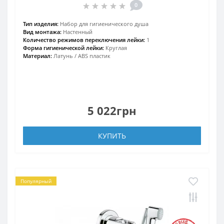
0
Тип изделия:
Набор для гигиенического душа
Вид монтажа:
Настенный
Количество режимов переключения лейки:
1
Форма гигиенической лейки:
Круглая
Материал:
Латунь / ABS пластик
5 022грн
КУПИТЬ
Популярный