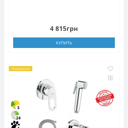
4 815грн
КУПИТЬ
Популярный
3
24