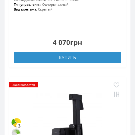
Тип управления:
Однорычажный
Вид монтажа:
Скрытый
4 070грн
КУПИТЬ
Заканчивается
3