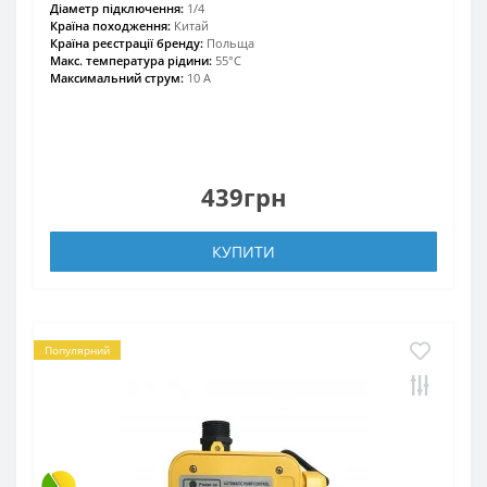
Діаметр підключення:
1/4
Країна походження:
Китай
Країна реєстрації бренду:
Польща
Макс. температура рідини:
55°С
Максимальний струм:
10 А
439грн
КУПИТИ
Популярний