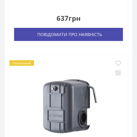
637грн
ПОВІДОМИТИ ПРО НАЯВНІСТЬ
Популярний