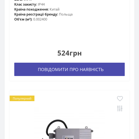
Клас захисту:
IP44
Країна походження:
Китай
Країна реєстрації бренду:
Польща
Об'єм (м³):
0.002400
524грн
ПОВІДОМИТИ ПРО НАЯВНІСТЬ
Популярний