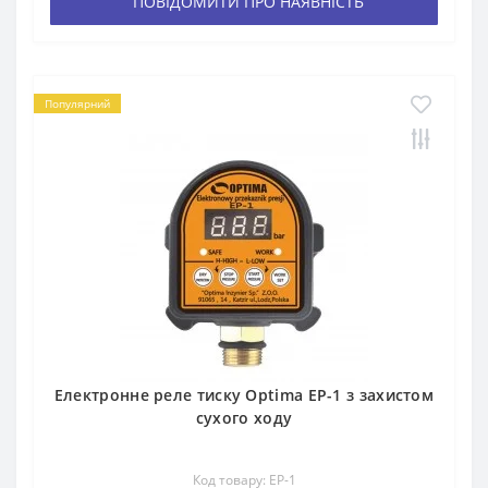
ПОВІДОМИТИ ПРО НАЯВНІСТЬ
Популярний
Електронне реле тиску Optima EP-1 з захистом
сухого ходу
Код товару: EP-1