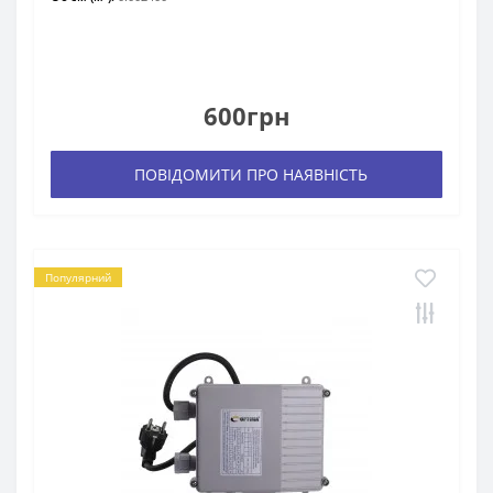
600грн
ПОВІДОМИТИ ПРО НАЯВНІСТЬ
Популярний