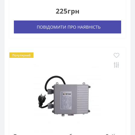
225грн
ПОВІДОМИТИ ПРО НАЯВНІСТЬ
Популярний