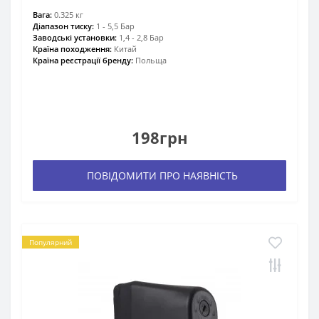
Вага:
0.325 кг
Діапазон тиску:
1 - 5,5 Бар
Заводські установки:
1,4 - 2,8 Бар
Країна походження:
Китай
Країна реєстрації бренду:
Польща
198грн
ПОВІДОМИТИ ПРО НАЯВНІСТЬ
Популярний